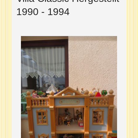
1990 - 1994