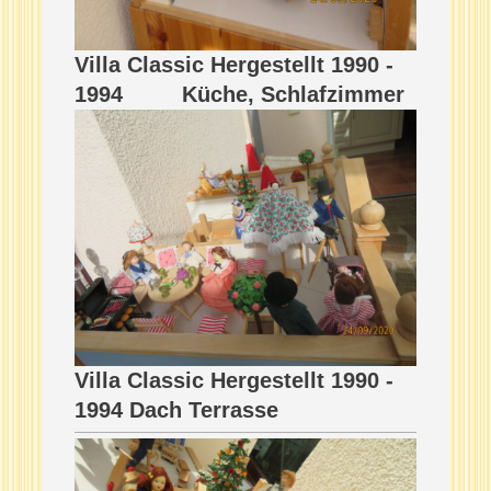
Villa Classic Hergestellt 1990 -
1994 Küche, Schlafzimmer
Villa Classic Hergestellt 1990 -
1994 Dach Terrasse