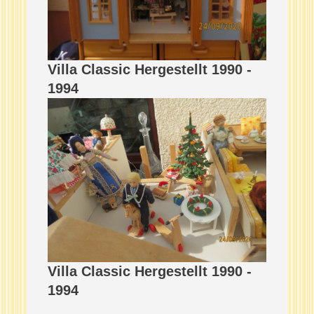
Villa Classic Hergestellt 1990 -
1994
Villa Classic Hergestellt 1990 -
1994