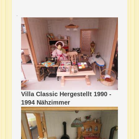
.
Villa Classic Hergestellt 1990 -
1994 Nähzimmer