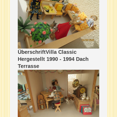
ÜberschriftVilla Classic
Hergestellt 1990 - 1994 Dach
Terrasse