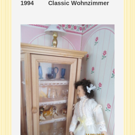
1994 Classic Wohnzimmer