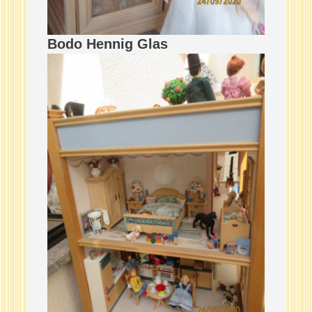
Bodo Hennig Glas