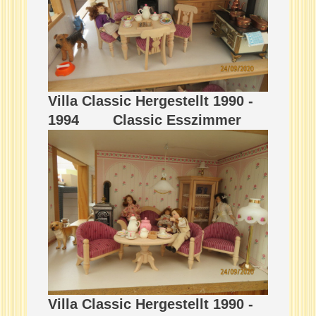
Villa Classic Hergestellt 1990 -
1994 Classic Esszimmer
Villa Classic Hergestellt 1990 -