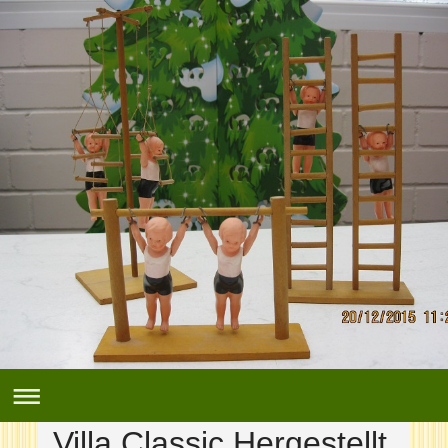
Villa Classic Hergestellt