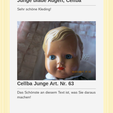
Junge blaue Augen, Cellba
Sehr schöne Kleding!
Cellba Junge Art. Nr. 63
Das Schönste an diesem Text ist, was Sie daraus
machen!