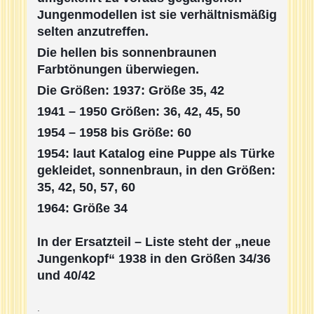
Jungenmodellen ist sie verhältnismäßig
selten anzutreffen.
Die hellen bis sonnenbraunen
Farbtönungen überwiegen.
Die Größen: 1937: Größe 35, 42
1941 – 1950 Größen: 36, 42, 45, 50
1954 – 1958 bis Größe: 60
1954: laut Katalog eine Puppe als Türke
gekleidet, sonnenbraun, in den Größen:
35, 42, 50, 57, 60
1964: Größe 34
In der Ersatzteil – Liste steht der „neue
Jungenkopf“ 1938 in den Größen 34/36
und 40/42
.