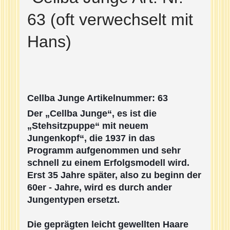
63 (oft verwechselt mit
Hans)
Cellba Junge Artikelnummer: 63
Der „Cellba Junge“, es ist die
„Stehsitzpuppe“ mit neuem
Jungenkopf“, die 1937 in das
Programm aufgenommen und sehr
schnell zu einem Erfolgsmodell wird.
Erst 35 Jahre später, also zu beginn der
60er - Jahre, wird es durch ander
Jungentypen ersetzt.
Die geprägten leicht gewellten Haare