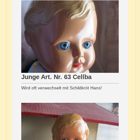
Junge Art. Nr. 63 Cellba
Wird oft verwechselt mit Schildkröt Hans!