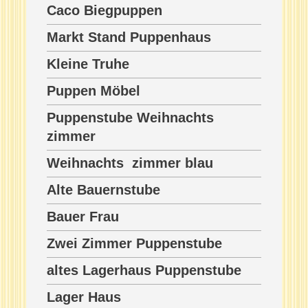
Caco Biegpuppen
Markt Stand Puppenhaus
Kleine Truhe
Puppen Möbel
Puppenstube Weihnachts
zimmer
Weihnachts zimmer blau
Alte Bauernstube
Bauer Frau
Zwei Zimmer Puppenstube
altes Lagerhaus Puppenstube
Lager Haus