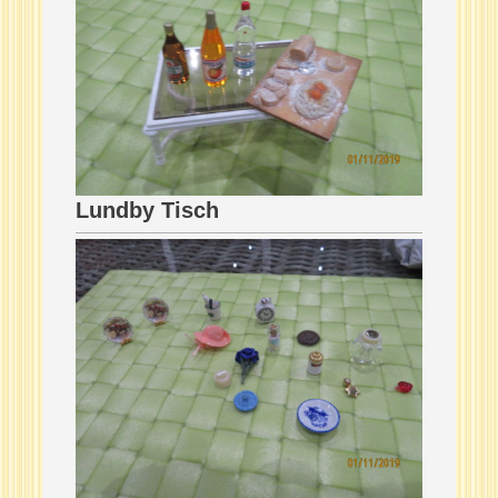
Lundby Tisch