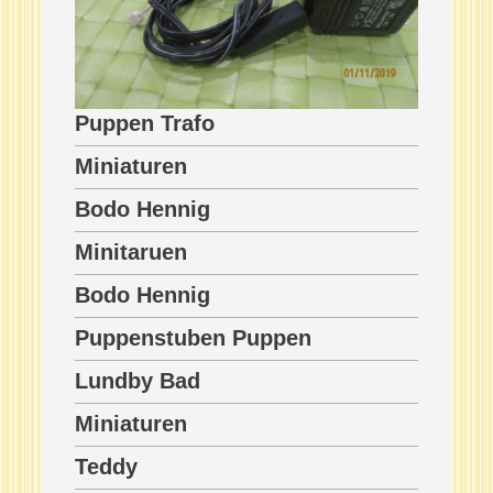
Puppen Trafo
Miniaturen
Bodo Hennig
Minitaruen
Bodo Hennig
Puppenstuben Puppen
Lundby Bad
Miniaturen
Teddy