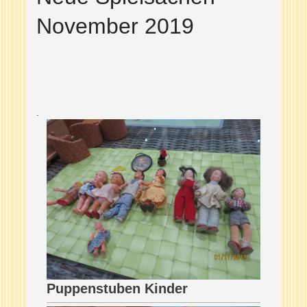
November 2019
.
Puppenstuben Kinder