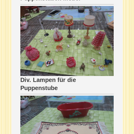
Div. Lampen für die
Puppenstube