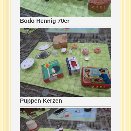
Bodo Hennig 70er
Puppen Kerzen