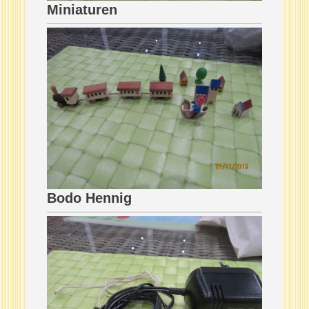
Miniaturen
Bodo Hennig