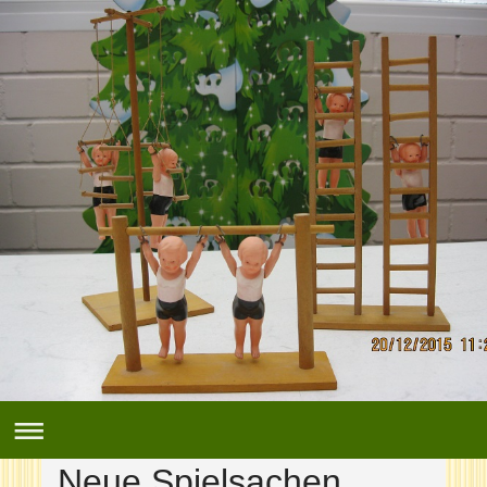
Neue Spielsachen