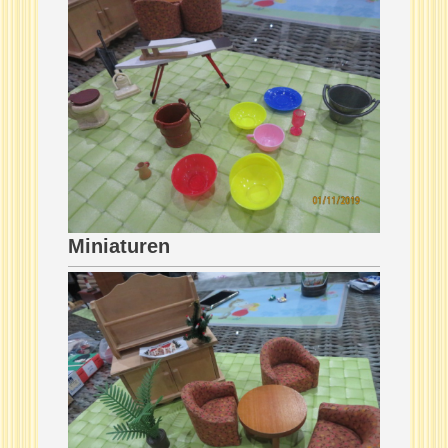
Miniaturen