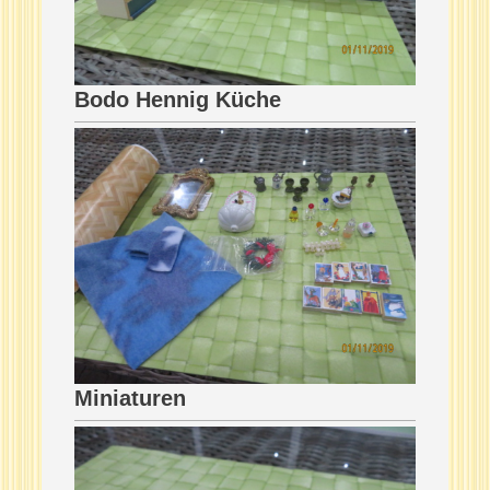
Bodo Hennig Küche
Miniaturen