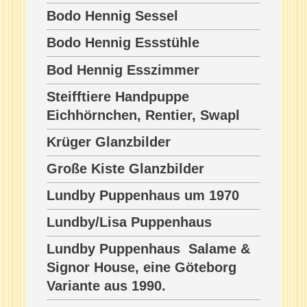
Bodo Hennig Sessel
Bodo Hennig Essstühle
Bod Hennig Esszimmer
Steifftiere Handpuppe
Eichhörnchen, Rentier, Swapl
Krüger Glanzbilder
Große Kiste Glanzbilder
Lundby Puppenhaus um 1970
Lundby/Lisa Puppenhaus
Lundby Puppenhaus Salame &
Signor House, eine Göteborg
Variante aus 1990.