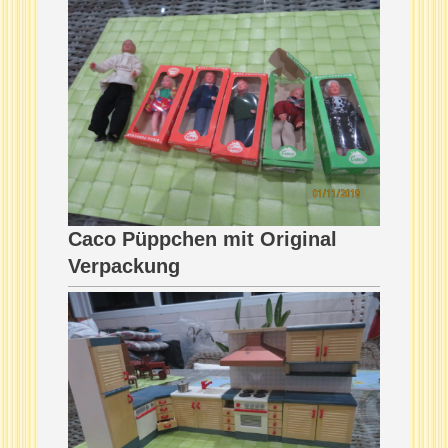
Caco Püppchen mit Original
Verpackung