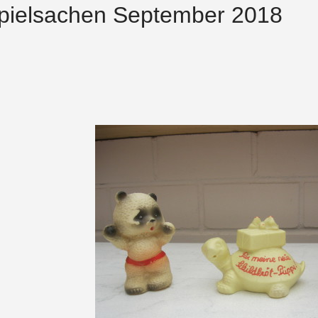
pielsachen September 2018