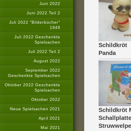
Juni 2022
Juni 2022 Teil 2
Juli 2022 "Bilderbücher"
1949
Juli 2022 Geschenkte
Spielsachen
Schildkröt
Juli 2022 Teil 2
Panda
August 2022
September 2022
Geschenkte Spielsachen
Oktober 2022 Geschenkte
Spielsachen
Oktober 2022
Neue Spielsachen 2021
Schildkröt
Schallplatt
April 2021
Struwwelpe
Mai 2021