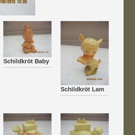
Schildkröt Baby
Schildkröt Lam