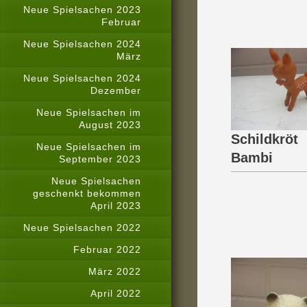
Neue Spielsachen 2023
Februar
Schi
Neue Spielsachen 2024
März
Neue Spielsachen 2024
Dezember
Neue Spielsachen im
August 2023
Schildkröt
Neue Spielsachen im
Bambi
September 2023
Neue Spielsachen
geschenkt bekommen
April 2023
Neue Spielsachen 2022
Februar 2022
März 2022
April 2022