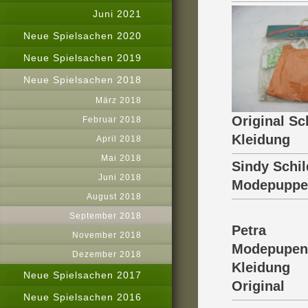
Juni 2021
Neue Spielsachen 2020
Neue Spielsachen 2019
Neue Spielsachen 2018
März 2018
Original Sc
Februar 2018
Kleidung
April 2018
Mai 2018
Sindy Schil
Juni 2018
Modepuppe
August 2018
September 2018
Petra
November 2018
Modepupen
Dezember 2018
Kleidung
Neue Spielsachen 2017
Original
Neue Spielsachen 2016