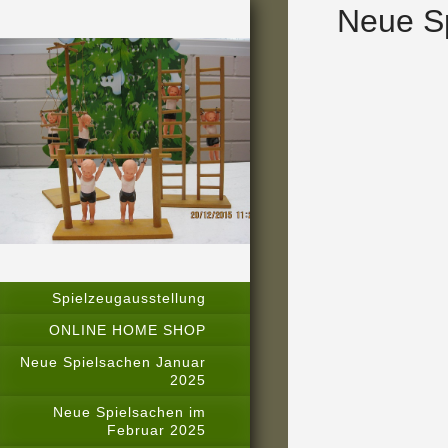
Neue S
Spielzeugausstellung
ONLINE HOME SHOP
Neue Spielsachen Januar
2025
Neue Spielsachen im
Februar 2025