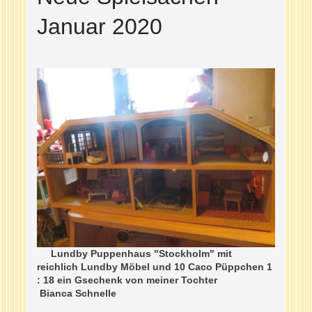
Januar 2020
Lundby Puppenhaus "Stockholm" mit
reichlich Lundby Möbel und 10 Caco Püppchen 1
: 18 ein Gsechenk von meiner Tochter
Bianca Schnelle