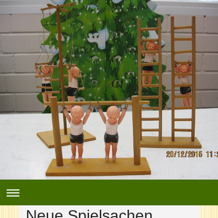
Neue Spielsachen