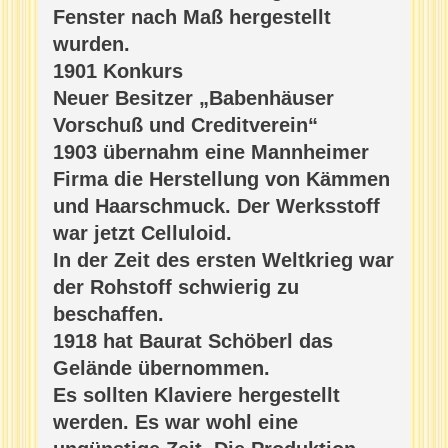
Fenster nach Maß hergestellt
wurden.
1901 Konkurs
Neuer Besitzer „Babenhäuser
Vorschuß und Creditverein“
1903 übernahm eine Mannheimer
Firma die Herstellung von Kämmen
und Haarschmuck. Der Werksstoff
war jetzt Celluloid.
In der Zeit des ersten Weltkrieg war
der Rohstoff schwierig zu
beschaffen.
1918 hat Baurat Schöberl das
Gelände übernommen.
Es sollten Klaviere hergestellt
werden. Es war wohl eine