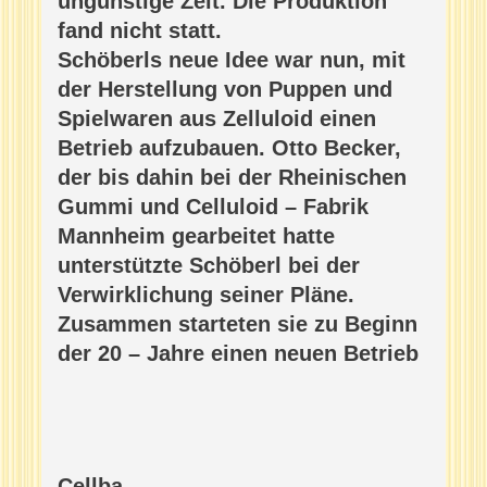
ungünstige Zeit. Die Produktion
fand nicht statt.
Schöberls neue Idee war nun, mit
der Herstellung von Puppen und
Spielwaren aus Zelluloid einen
Betrieb aufzubauen. Otto Becker,
der bis dahin bei der Rheinischen
Gummi und Celluloid – Fabrik
Mannheim gearbeitet hatte
unterstützte Schöberl bei der
Verwirklichung seiner Pläne.
Zusammen starteten sie zu Beginn
der 20 – Jahre einen neuen Betrieb
Cellba