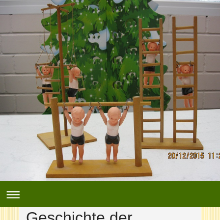
Geschichte der