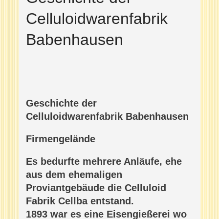
Celluloidwarenfabrik
Babenhausen
Geschichte der
Celluloidwarenfabrik Babenhausen
Firmengelände
Es bedurfte mehrere Anläufe, ehe
aus dem ehemaligen
Proviantgebäude die Celluloid
Fabrik Cellba entstand.
1893 war es eine Eisengießerei wo