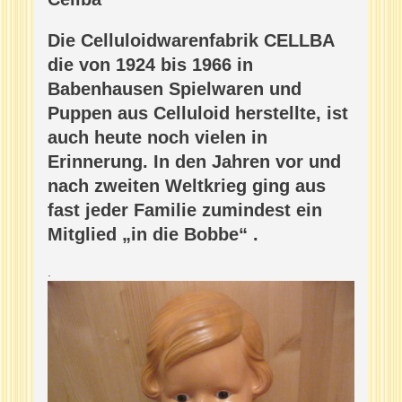
Die Celluloidwarenfabrik CELLBA
die von 1924 bis 1966 in
Babenhausen Spielwaren und
Puppen aus Celluloid herstellte, ist
auch heute noch vielen in
Erinnerung. In den Jahren vor und
nach zweiten Weltkrieg ging aus
fast jeder Familie zumindest ein
Mitglied „in die Bobbe“ .
.