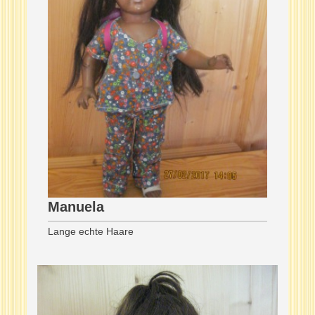
Manuela
Lange echte Haare