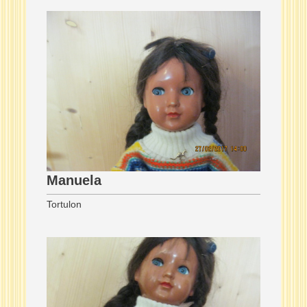
Manuela
Tortulon