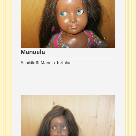
Manuela
Schildkröt Manula Tortulon