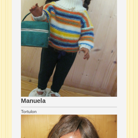
Manuela
Tortulon