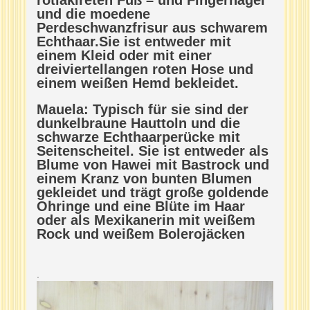
und die moedene
Perdeschwanzfrisur aus schwarem
Echthaar.Sie ist entweder mit
einem Kleid oder mit einer
dreiviertellangen roten Hose und
einem weißen Hemd bekleidet.
Mauela: Typisch für sie sind der
dunkelbraune Hauttoln und die
schwarze Echthaarperücke mit
Seitenscheitel. Sie ist entweder als
Blume von Hawei mit Bastrock und
einem Kranz von bunten Blumen
gekleidet und trägt große goldende
Ohringe und eine Blüte im Haar
oder als Mexikanerin mit weißem
Rock und weißem Bolerojäcken
.