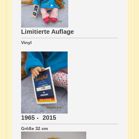
Limitierte Auflage
Vinyl
1965 - 2015
Größe 32 cm