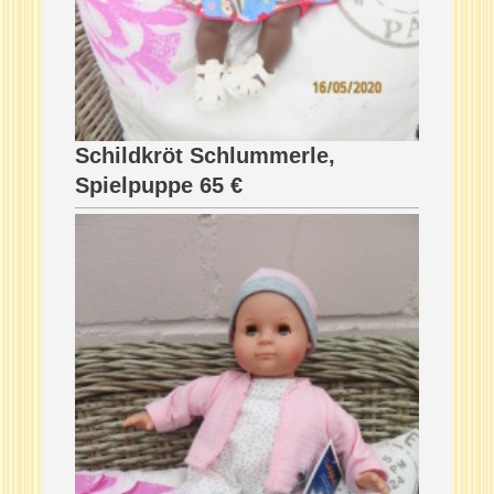
Schildkröt Schlummerle,
Spielpuppe 65 €