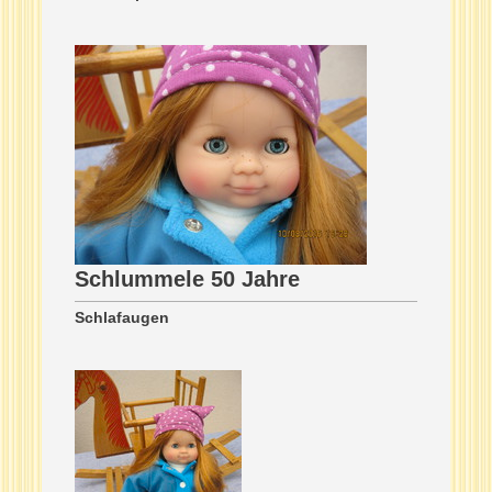
Schlummele 50 Jahre
Schlafaugen