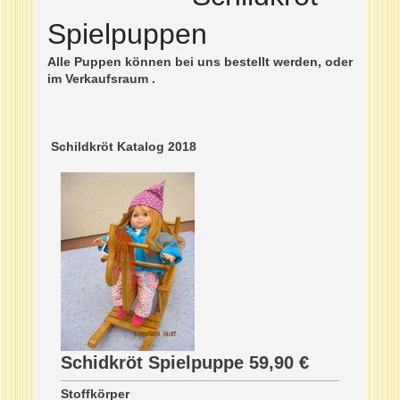
Spielpuppen
Alle Puppen können bei uns bestellt werden, oder
im Verkaufsraum .
Schildkröt Katalog 2018
Schidkröt Spielpuppe 59,90 €
Stoffkörper