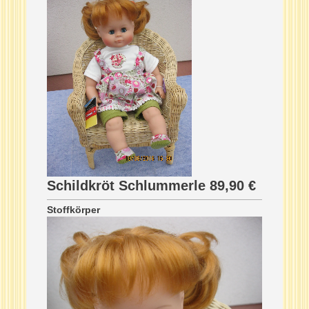
Schildkröt Schlummerle 89,90 €
Stoffkörper