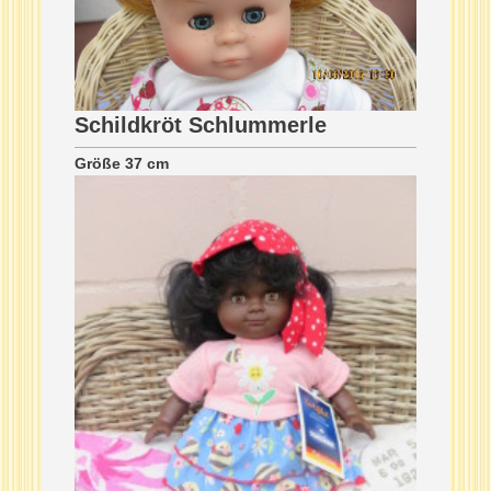
Schildkröt Schlummerle
Größe 37 cm